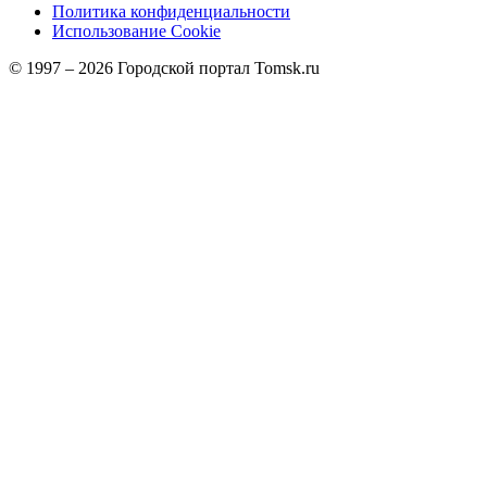
Политика конфиденциальности
Использование Cookie
© 1997 –
2026
Городской портал Tomsk.ru