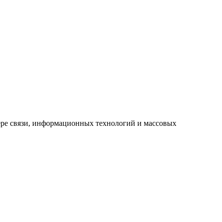
ре связи, информационных технологий и массовых