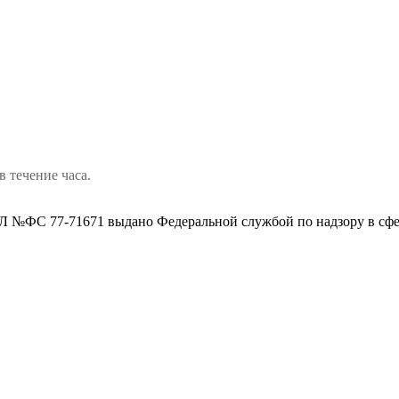
в течение часа.
 №ФС 77-71671 выдано Федеральной службой по надзору в сфе